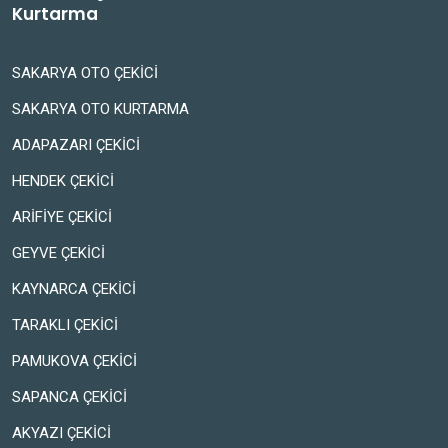
Kurtarma
SAKARYA OTO ÇEKİCİ
SAKARYA OTO KURTARMA
ADAPAZARI ÇEKİCİ
HENDEK ÇEKİCİ
ARİFİYE ÇEKİCİ
GEYVE ÇEKİCİ
KAYNARCA ÇEKİCİ
TARAKLI ÇEKİCİ
PAMUKOVA ÇEKİCİ
SAPANCA ÇEKİCİ
AKYAZI ÇEKİCİ