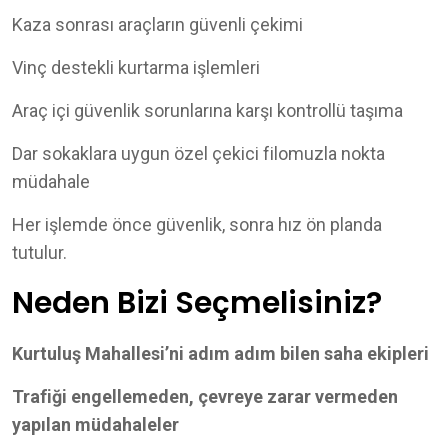
Kaza sonrası araçların güvenli çekimi
Vinç destekli kurtarma işlemleri
Araç içi güvenlik sorunlarına karşı kontrollü taşıma
Dar sokaklara uygun özel çekici filomuzla nokta
müdahale
Her işlemde önce güvenlik, sonra hız ön planda
tutulur.
Neden Bizi Seçmelisiniz?
Kurtuluş Mahallesi’ni adım adım bilen saha ekipleri
Trafiği engellemeden, çevreye zarar vermeden
yapılan müdahaleler