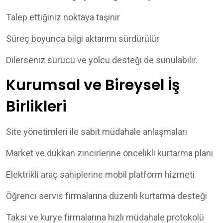
Talep ettiğiniz noktaya taşınır
Süreç boyunca bilgi aktarımı sürdürülür
Dilerseniz sürücü ve yolcu desteği de sunulabilir.
Kurumsal ve Bireysel İş
Birlikleri
Site yönetimleri ile sabit müdahale anlaşmaları
Market ve dükkan zincirlerine öncelikli kurtarma planı
Elektrikli araç sahiplerine mobil platform hizmeti
Öğrenci servis firmalarına düzenli kurtarma desteği
Taksi ve kurye firmalarına hızlı müdahale protokolü