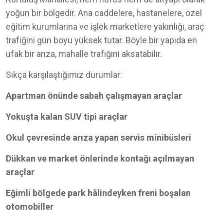
yoğun bir bölgedir. Ana caddelere, hastanelere, özel
eğitim kurumlarına ve işlek marketlere yakınlığı, araç
trafiğini gün boyu yüksek tutar. Böyle bir yapıda en
ufak bir arıza, mahalle trafiğini aksatabilir.
Sıkça karşılaştığımız durumlar:
Apartman önünde sabah çalışmayan araçlar
Yokuşta kalan SUV tipi araçlar
Okul çevresinde arıza yapan servis minibüsleri
Dükkan ve market önlerinde kontağı açılmayan
araçlar
Eğimli bölgede park hâlindeyken freni boşalan
otomobiller