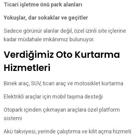
Ticari işletme önü park alanları
Yokuşlar, dar sokaklar ve geçitler
Sadece görünür alanlar değil, özel izinli site içlerine
kadar müdahale imkânımız bulunuyor.
Verdiğimiz Oto Kurtarma
Hizmetleri
Binek araç, SUV, ticari araç ve motosiklet kurtarma
Elektrikli araçlar için mobil taşıma desteği
Otopark içinden çıkmayan araçlara özel platform
sistemi
Akü takviyesi, yerinde çalıştırma ve kilit açma hizmeti