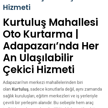
Hizmeti
Kurtuluş Mahallesi
Oto Kurtarma |
Adapazarı’nda Her
An Ulaşılabilir
Çekici Hizmeti
Adapazarı’nın merkezi mahallelerinden biri
olan
Kurtuluş
, sadece konutlarla değil, aynı zamanda
sağlık kuruluşları, eğitim merkezleri ve iş yerleriyle
çevrili bir yerleşim alanıdır. Bu sebeple hem araç