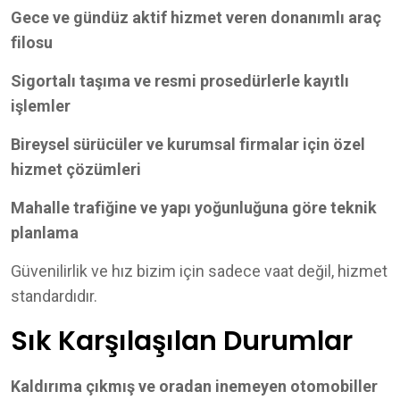
Gece ve gündüz aktif hizmet veren donanımlı araç
filosu
Sigortalı taşıma ve resmi prosedürlerle kayıtlı
işlemler
Bireysel sürücüler ve kurumsal firmalar için özel
hizmet çözümleri
Mahalle trafiğine ve yapı yoğunluğuna göre teknik
planlama
Güvenilirlik ve hız bizim için sadece vaat değil, hizmet
standardıdır.
Sık Karşılaşılan Durumlar
Kaldırıma çıkmış ve oradan inemeyen otomobiller