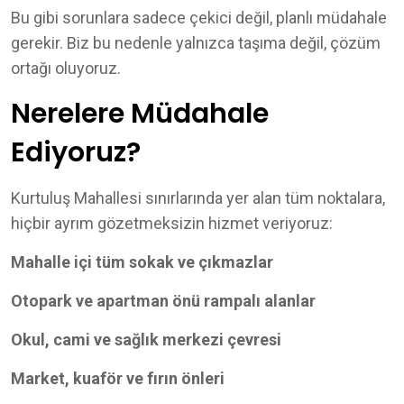
Bu gibi sorunlara sadece çekici değil, planlı müdahale
gerekir. Biz bu nedenle yalnızca taşıma değil, çözüm
ortağı oluyoruz.
Nerelere Müdahale
Ediyoruz?
Kurtuluş Mahallesi sınırlarında yer alan tüm noktalara,
hiçbir ayrım gözetmeksizin hizmet veriyoruz:
Mahalle içi tüm sokak ve çıkmazlar
Otopark ve apartman önü rampalı alanlar
Okul, cami ve sağlık merkezi çevresi
Market, kuaför ve fırın önleri