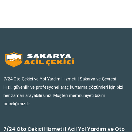
7/24 Oto Çekici ve Yol Yardım Hizmeti | Sakarya ve Çevresi
Hızlı, güvenilir ve profesyonel araç kurtarma çözümleri için bizi
her zaman arayabilirsiniz. Müşteri memnuniyeti bizim
önceliğimizdir.
7/24 Oto Çekici Hizmeti | Acil Yol Yardım ve Oto