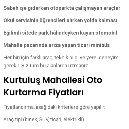
Sabah işe giderken otoparkta çalışmayan araçlar
Okul servisinin öğrencileri alırken yolda kalması
Eğilimli sitede park hâlindeyken kayan otomobil
Mahalle pazarında arıza yapan ticari minibüs
Her biri için farklı araç, teknik bilgi ve yerel deneyim
gerekir. Biz tüm bu alanlarda uzmanız.
Kurtuluş Mahallesi Oto
Kurtarma Fiyatları
Fiyatlandırma, aşağıdaki kriterlere göre yapılır:
Araç tipi (binek, SUV, ticari, elektrikli)