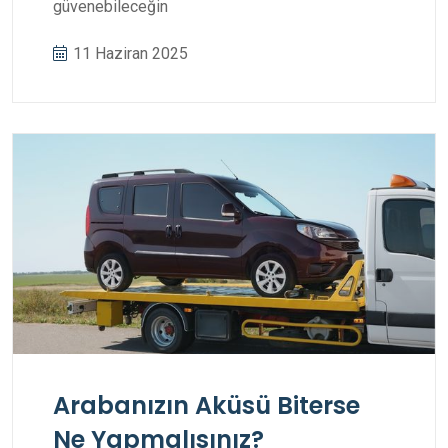
güvenebileceğin
11 Haziran 2025
Arabanızın Aküsü Biterse
Ne Yapmalısınız?