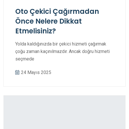
Oto Çekici Çağırmadan
Önce Nelere Dikkat
Etmelisiniz?
Yolda kaldığınızda bir çekici hizmeti çağırmak
çoğu zaman kaçınılmazdır. Ancak doğru hizmeti
seçmede
24 Mayıs 2025