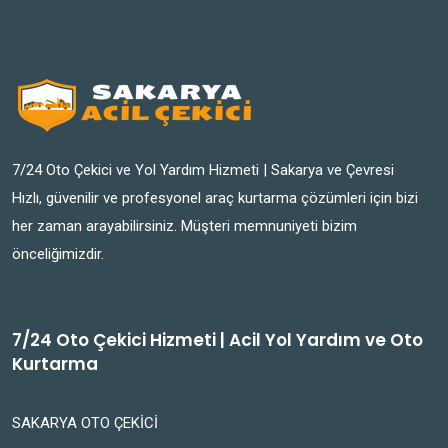
7/24 Oto Çekici ve Yol Yardım Hizmeti | Sakarya ve Çevresi
Hızlı, güvenilir ve profesyonel araç kurtarma çözümleri için bizi
her zaman arayabilirsiniz. Müşteri memnuniyeti bizim
önceliğimizdir.
7/24 Oto Çekici Hizmeti | Acil Yol Yardım ve Oto
Kurtarma
SAKARYA OTO ÇEKİCİ