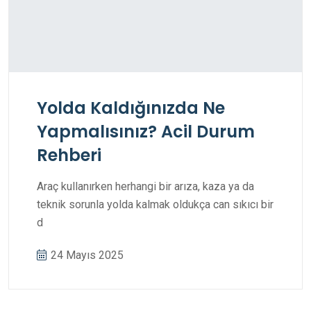
Yolda Kaldığınızda Ne
Yapmalısınız? Acil Durum
Rehberi
Araç kullanırken herhangi bir arıza, kaza ya da
teknik sorunla yolda kalmak oldukça can sıkıcı bir
d
24 Mayıs 2025