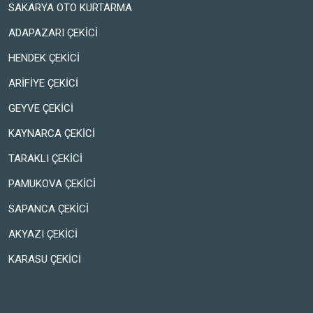
SAKARYA OTO KURTARMA
ADAPAZARI ÇEKİCİ
HENDEK ÇEKİCİ
ARİFİYE ÇEKİCİ
GEYVE ÇEKİCİ
KAYNARCA ÇEKİCİ
TARAKLI ÇEKİCİ
PAMUKOVA ÇEKİCİ
SAPANCA ÇEKİCİ
AKYAZI ÇEKİCİ
KARASU ÇEKİCİ