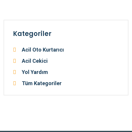
Kategoriler
Acil Oto Kurtarıcı
Acil Cekici
Yol Yardım
Tüm Kategoriler