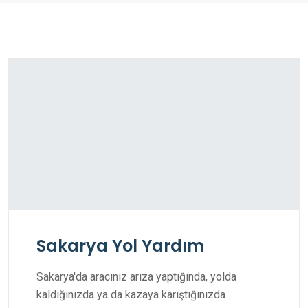
Sakarya Yol Yardım
Sakarya'da aracınız arıza yaptığında, yolda
kaldığınızda ya da kazaya karıştığınızda