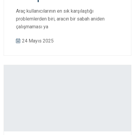
Araç kullanıcılarının en sık karşılaştığı
problemlerden biri, aracın bir sabah aniden
çalışmaması ya
24 Mayıs 2025