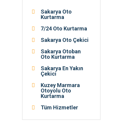
Sakarya Oto
Kurtarma
7/24 Oto Kurtarma
Sakarya Oto Çekici
Sakarya Otoban
Oto Kurtarma
Sakarya En Yakın
Çekici
Kuzey Marmara
Otoyolu Oto
Kurtarma
Tüm Hizmetler