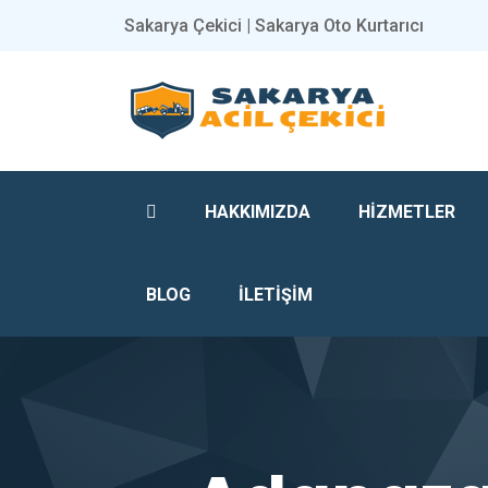
Sakarya Çekici | Sakarya Oto Kurtarıcı
HAKKIMIZDA
HİZMETLER
BLOG
İLETİŞİM