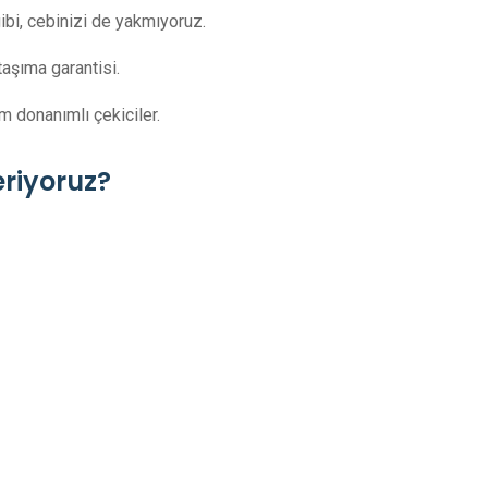
ibi, cebinizi de yakmıyoruz.
aşıma garantisi.
 donanımlı çekiciler.
riyoruz?