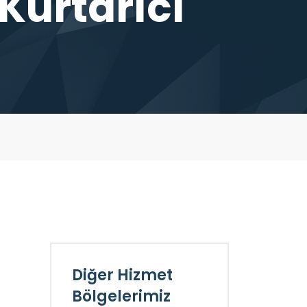
Kurtarıcı
Diğer Hizmet
Bölgelerimiz