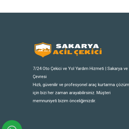
7/24 Oto Çekici ve Yol Yardım Hizmeti | Sakarya ve
Çevresi
Hızlı, güvenilir ve profesyonel araç kurtarma çözüm
için bizi her zaman arayabilirsiniz. Müşteri
memnuniyeti bizim önceliğimizdir.