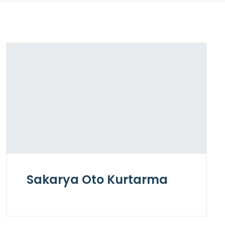
Sakarya Oto Kurtarma