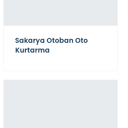
Sakarya Otoban Oto
Kurtarma