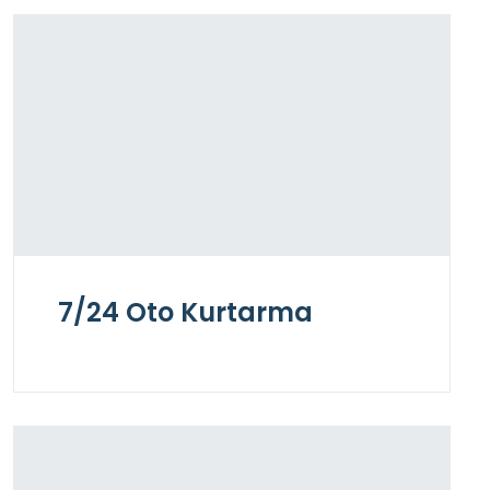
7/24 Oto Kurtarma