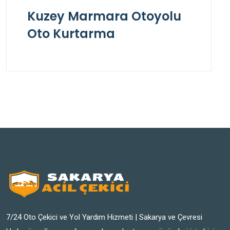
Kuzey Marmara Otoyolu
Oto Kurtarma
7/24 Oto Çekici ve Yol Yardım Hizmeti | Sakarya ve Çevresi