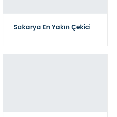
Sakarya En Yakın Çekici