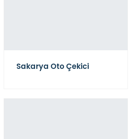
Sakarya Oto Çekici