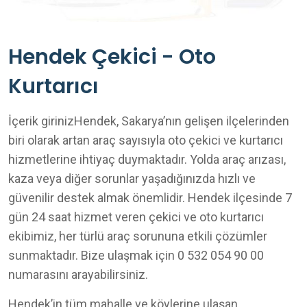
Hendek Çekici - Oto
Kurtarıcı
İçerik girinizHendek, Sakarya’nın gelişen ilçelerinden
biri olarak artan araç sayısıyla oto çekici ve kurtarıcı
hizmetlerine ihtiyaç duymaktadır. Yolda araç arızası,
kaza veya diğer sorunlar yaşadığınızda hızlı ve
güvenilir destek almak önemlidir. Hendek ilçesinde 7
gün 24 saat hizmet veren çekici ve oto kurtarıcı
ekibimiz, her türlü araç sorununa etkili çözümler
sunmaktadır. Bize ulaşmak için 0 532 054 90 00
numarasını arayabilirsiniz.
Hendek’in tüm mahalle ve köylerine ulaşan