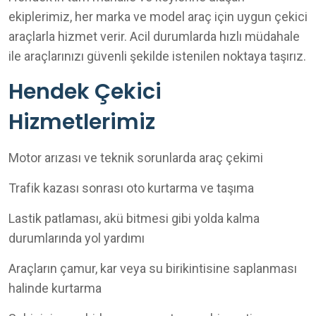
ekiplerimiz, her marka ve model araç için uygun çekici
araçlarla hizmet verir. Acil durumlarda hızlı müdahale
ile araçlarınızı güvenli şekilde istenilen noktaya taşırız.
Hendek Çekici
Hizmetlerimiz
Motor arızası ve teknik sorunlarda araç çekimi
Trafik kazası sonrası oto kurtarma ve taşıma
Lastik patlaması, akü bitmesi gibi yolda kalma
durumlarında yol yardımı
Araçların çamur, kar veya su birikintisine saplanması
halinde kurtarma